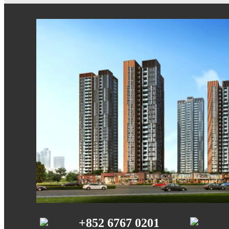
+852 6767 0201