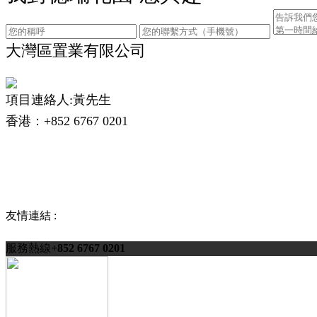
大灣區置業有限公司
項目連絡人:黃先生
香港：+852 6767 0201
友情連結 :
服務熱線
+852 6767 0201