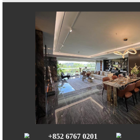
+852 6767 0201