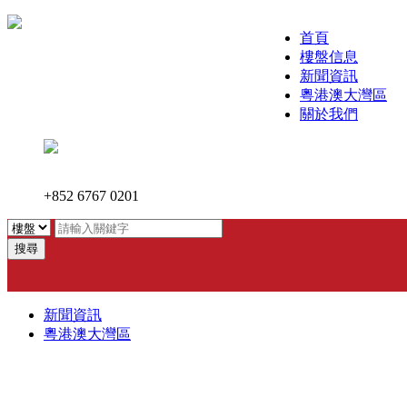
首頁
樓盤信息
新聞資訊
粵港澳大灣區
關於我們
+852 6767 0201
搜尋
新聞資訊
粵港澳大灣區