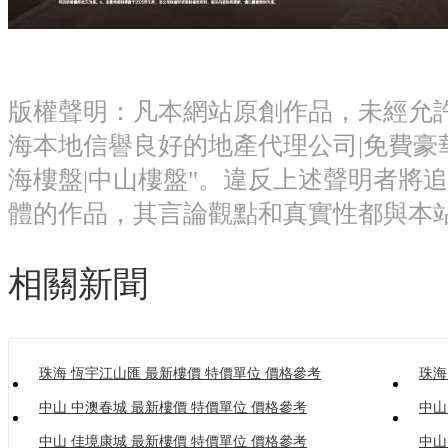
版權聲明：凡本網站原創作品，未經允許
海本地信譽良好的地產代理公司|免費豪
海樓盤|中山樓盤"。違反上述聲明者將
體的作品，其言論觀點和真實性都與本
相關新聞
珠海 恆宇江山匯 最新樓價 特價單位 價格參考
珠海
中山 中澳春城 最新樓價 特價單位 價格參考
中山
中山 佳境康城 最新樓價 特價單位 價格參考
中山